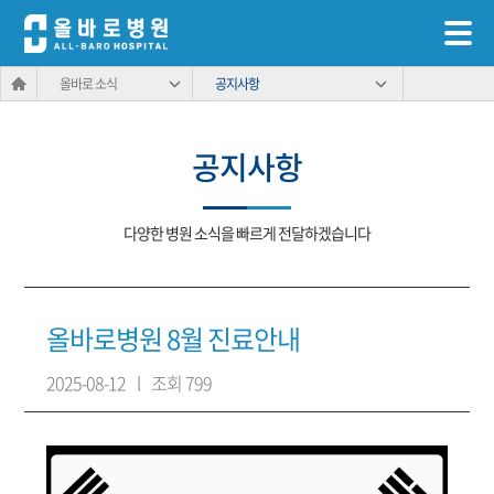
올바로 소식
공지사항
공지사항
다양한 병원 소식을 빠르게 전달하겠습니다
올바로병원 8월 진료안내
2025-08-12
l
조회 799