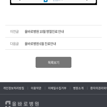
이전글
올바로병원 10월 명절진료 안내
다음글
올바로병원 6월 진료안내
목록보기
개인정보처리방침
이용약관
이메일수집거부
병원소개
환자의권리와