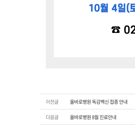
이전글
올바로병원 독감백신 접종 안내
다음글
올바로병원 8월 진료안내