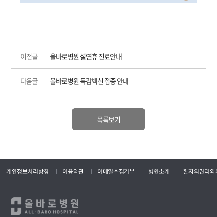
이전글
올바로병원 설연휴 진료안내
다음글
올바로병원 독감백신 접종 안내
목록보기
개인정보처리방침
이용약관
이메일수집거부
병원소개
환자의권리와