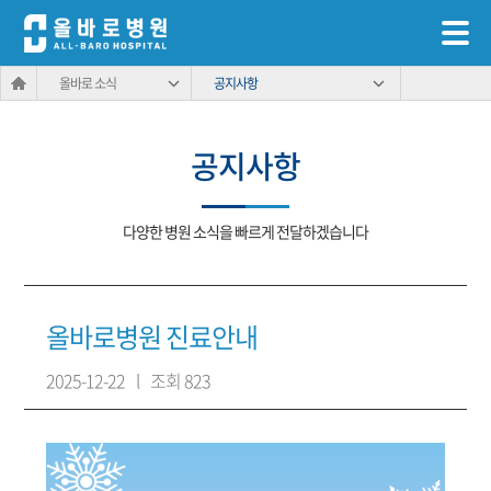
올바로 소식
공지사항
공지사항
다양한 병원 소식을 빠르게 전달하겠습니다
올바로병원 진료안내
2025-12-22
l
조회 823