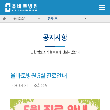
올바로 소식
공지사항
공지사항
다양한 병원 소식을 빠르게 전달하겠습니다
올바로병원 5월 진료안내
2026-04-21
l
조회 559