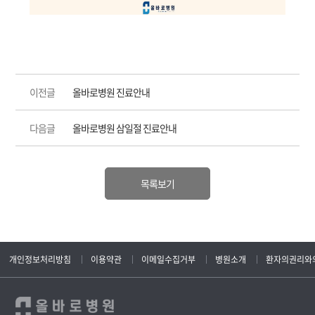
이전글
올바로병원 진료안내
다음글
올바로병원 삼일절 진료안내
목록보기
개인정보처리방침
이용약관
이메일수집거부
병원소개
환자의권리와