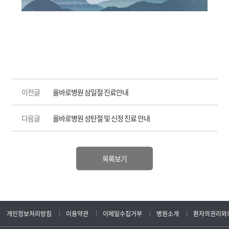
이전글
올바로병원 삼일절 진료안내
다음글
올바로병원 성탄절 및 신정 진료 안내
목록보기
개인정보처리방침
이용약관
이메일수집거부
병원소개
환자의권리와