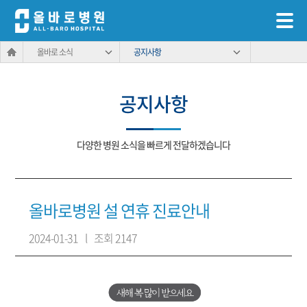
올바로 소식
공지사항
공지사항
다양한 병원 소식을 빠르게 전달하겠습니다
올바로병원 설 연휴 진료안내
2024-01-31
l
조회 2147