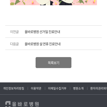
이전글
올바로병원 선거일 진료안내
다음글
올바로병원 설 연휴 진료안내
목록보기
개인정보처리방침
이용약관
이메일수집거부
병원소개
환자의권리와