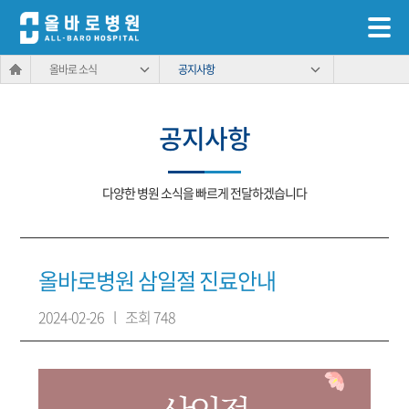
올바로 소식
공지사항
공지사항
다양한 병원 소식을 빠르게 전달하겠습니다
올바로병원 삼일절 진료안내
2024-02-26
l
조회 748